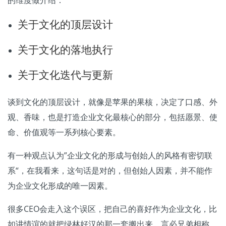
的维度做介绍：
关于文化的顶层设计
关于文化的落地执行
关于文化迭代与更新
谈到文化的顶层设计，就像是苹果的果核，决定了口感、外
观、香味，也是打造企业文化最核心的部分，包括愿景、使
命、价值观等一系列核心要素。
有一种观点认为”企业文化的形成与创始人的风格有密切联
系“，在我看来，这句话是对的，但创始人因素，并不能作
为企业文化形成的唯一因素。
很多CEO会走入这个误区，把自己的喜好作为企业文化，比
如讲情谊的就把绿林好汉的那一套搬出来，言必兄弟相称，