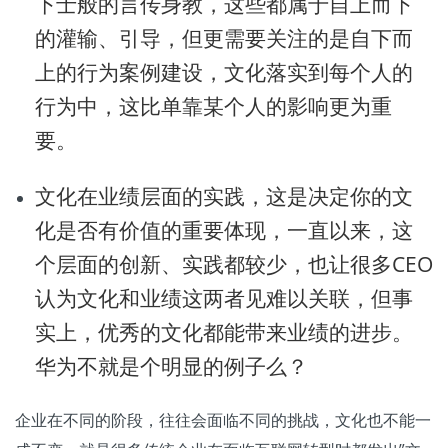
下士般的言传身教，这些都属于自上而下
的灌输、引导，但更需要关注的是自下而
上的行为案例建设，文化落实到每个人的
行为中，这比单靠某个人的影响更为重
要。
文化在业绩层面的实践，这是决定你的文
化是否有价值的重要体现，一直以来，这
个层面的创新、实践都较少，也让很多CEO
认为文化和业绩这两者见难以关联，但事
实上，优秀的文化都能带来业绩的进步。
华为不就是个明显的例子么？
企业在不同的阶段，往往会面临不同的挑战，文化也不能一