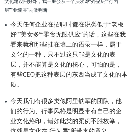
文化建设的好坏，我一般会从三个层次即“外显层”“行为
层”“业绩层”去做判断
今天任何企业在招聘时都在说类似于“老板
好”“美女多”“零食无限供应”的话，这些在我
看来就和那些挂在墙上的语录一样，属于
文化的一种，只不过这只能是文化的表
层，并不能算是文化的核心，可怕的是，
有些CEO把这种表层的东西当成了文化的本
质。
今天我们有很多类似阿里铁军的团队，他
们的行为、行事风格是明显带有自己的企
业文化烙印，诸如此类的案例不胜枚举，
这就是文化在”行为层“所带来的意义。