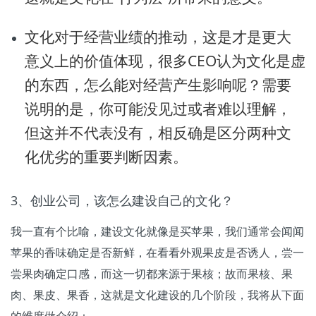
文化对于经营业绩的推动，这是才是更大
意义上的价值体现，很多CEO认为文化是虚
的东西，怎么能对经营产生影响呢？需要
说明的是，你可能没见过或者难以理解，
但这并不代表没有，相反确是区分两种文
化优劣的重要判断因素。
3、创业公司，该怎么建设自己的文化？
我一直有个比喻，建设文化就像是买苹果，我们通常会闻闻
苹果的香味确定是否新鲜，在看看外观果皮是否诱人，尝一
尝果肉确定口感，而这一切都来源于果核；故而果核、果
肉、果皮、果香，这就是文化建设的几个阶段，我将从下面