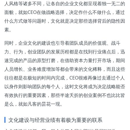
人风格等诸多不同，让各自的企业文化都呈现着独一无二的
面貌，就如CEO在做战略选择，决定作什么不做什么，通过
什么方式做等问题时，文化就是决定那些选择背后的隐性因
素。
同时，企业文化的建设也引导着团队成员的价值观、战斗
力、行为，创业团队的发展历程都是在找到行业痛点后，迅
速完成的产品的原型打磨，在借助资本力量打开市场，期间
人员增长、业务难度增加等都会带来的文化稀释，而且这些
往往都是在极短的时间内完成，CEO很难再像过去通过个人
以身作则影响团队的每个人，这时文化将成为决定战略能否
有效执行的重要因素，那些半途夭折的创业案例不也比比皆
是么，就如凡客的昙花一现。
文化建设与经营业绩有着极为重要的联系