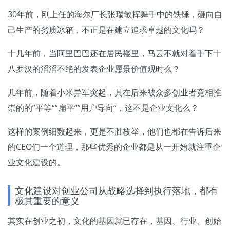
30年前，刚上任的海尔厂长张瑞敏挥舞手中的铁锤，砸向自
己生产的劣质冰箱，不正是在建立追求卓越的文化吗？
十几年前，当阿里巴巴还在居民楼里，马云不就对着手下十
八罗汉的滔滔不绝的发表企业愿景价值观时么？
几年前，随着小米异军突起，其在后来被众多创业者竞相推
崇的的”平等“”扁平“”用户导向“，这不是企业文化么？
这样的案例细数起来，更是不胜枚举，他们也都在告诉后来
的CEO们一个道理，那些优秀的企业都是从一开始就注重企
业文化建设的。
文化建设对创业公司从战略选择到执行落地，都有
极其重要的意义
其实在创业之初，文化的基因就已存在，基因、行业、创始