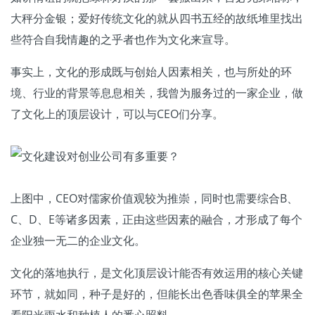
大秤分金银；爱好传统文化的就从四书五经的故纸堆里找出
些符合自我情趣的之乎者也作为文化来宣导。
事实上，文化的形成既与创始人因素相关，也与所处的环
境、行业的背景等息息相关，我曾为服务过的一家企业，做
了文化上的顶层设计，可以与CEO们分享。
上图中，CEO对儒家价值观较为推崇，同时也需要综合B、
C、D、E等诸多因素，正由这些因素的融合，才形成了每个
企业独一无二的企业文化。
文化的落地执行，是文化顶层设计能否有效运用的核心关键
环节，就如同，种子是好的，但能长出色香味俱全的苹果全