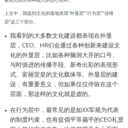
看阳光雨水和种植人的悉心照料。
上文中，我提到文化的落地表现“外显层”“行为层”“业绩
层”这三个部分。
我看到的大多数文化建设都表现在外显
层，CEO、HR们会通过各种创新来建设文
化的外显层，比如各种脑洞大开的口号、
与时俱进的传播手段、新奇出彩的表现形
式、富丽堂皇的文化载体等。外显层的建
设，有重要意义，但如果仅仅停留在这个
层面，那这样的文化就是虚的。
在行为层中，最常见的是如XX军规为代表
的制度约束，也有提倡平等扁平的CEO礼贤