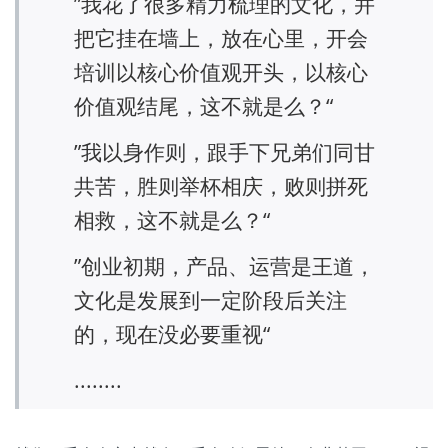
”我花了很多精力梳理的文化，并
把它挂在墙上，放在心里，开会
培训以核心价值观开头，以核心
价值观结尾，这不就是么？“
”我以身作则，跟手下兄弟们同甘
共苦，胜则举杯相庆，败则拼死
相救，这不就是么？“
”创业初期，产品、运营是王道，
文化是发展到一定阶段后关注
的，现在没必要重视“
........