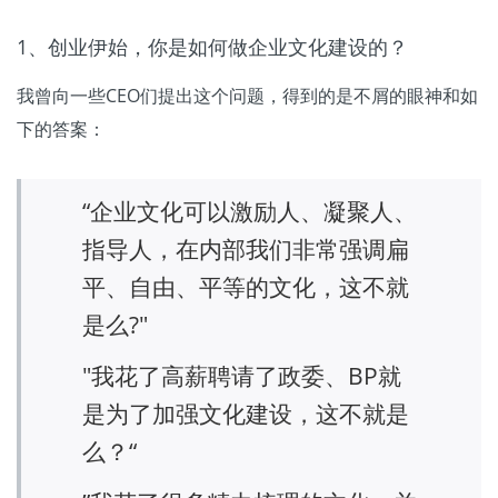
1、创业伊始，你是如何做企业文化建设的？
我曾向一些CEO们提出这个问题，得到的是不屑的眼神和如
下的答案：
“企业文化可以激励人、凝聚人、
指导人，在内部我们非常强调扁
平、自由、平等的文化，这不就
是么?"
"我花了高薪聘请了政委、BP就
是为了加强文化建设，这不就是
么？“