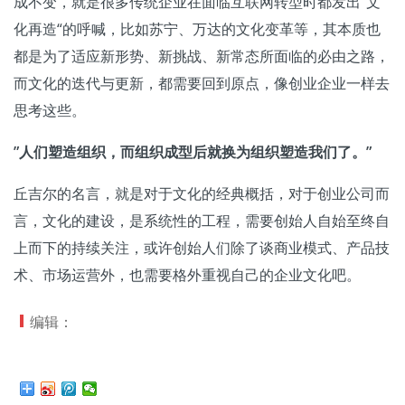
成不变，就是很多传统企业在面临互联网转型时都发出”文
化再造“的呼喊，比如苏宁、万达的文化变革等，其本质也
都是为了适应新形势、新挑战、新常态所面临的必由之路，
而文化的迭代与更新，都需要回到原点，像创业企业一样去
思考这些。
”人们塑造组织，而组织成型后就换为组织塑造我们了。”
丘吉尔的名言，就是对于文化的经典概括，对于创业公司而
言，文化的建设，是系统性的工程，需要创始人自始至终自
上而下的持续关注，或许创始人们除了谈商业模式、产品技
术、市场运营外，也需要格外重视自己的企业文化吧。
编辑：