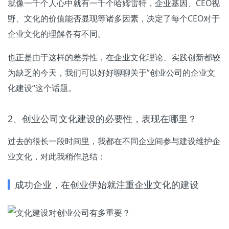
就像一千个人心中就有一千个哈姆雷特，企业基因、CEO视
野、文化的价值能否显现等诸多因素，决定了每个CEO对于
企业文化的理解各有不同。
也正是由于这样的差异性，在企业文化理论、实践创新都较
为缺乏的今天，我们可以好好聊聊关于”创业公司的企业文
化建设“这个话题。
2、创业公司文化建设的必要性，表现在哪里？
过去的很长一段时间里，我都在不同企业间参与建设维护企
业文化，对此我稍作总结：
成功企业，在创业伊始就注重企业文化的建设