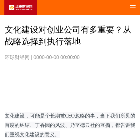
文化建设对创业公司有多重要？从
战略选择到执行落地
环球财经网 | 0000-00-00 00:00:00
文化建设，可能是个长期被CEO忽略的事，当下我们所见的
百度的纠结、丁香园的风波、乃至德云社的互撕，都告诉我
们重视文化建设的意义。