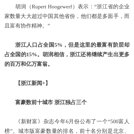
胡润（Rupert Hoogewerf）表示：“浙江省的企业
家数量大大超过中国其他省份，他们都是多面手，而
且富有协作精神。”
浙江人口占全国5%，但是这里的最富有阶层却
占全国的15%。胡润相信，浙江还将继续产生出更多
的百万和亿万富翁。
【浙江新闻+】
富豪数前十城市 浙江独占三个
《新财富》杂志今年6月份公布了一个“500富人
榜”。城市版富豪数量的排名，前十名分别是北京、