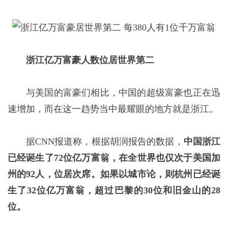
浙江亿万富豪人数位居世界第二
与美国的富豪们相比，中国的超级富豪也正在迅
速增加，而在这一趋势当中最耀眼的地方就是浙江。
据CNN报道称，根据胡润报告的数据，
中国浙江
已经诞生了72位亿万富翁，在全世界也仅次于美国加
州的92人，位居次席。如果以城市论，则杭州已经诞
生了32位亿万富翁，超过巴黎的30位和旧金山的28
位。