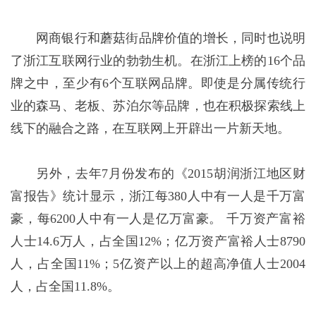
网商银行和蘑菇街品牌价值的增长，同时也说明
了浙江互联网行业的勃勃生机。在浙江上榜的16个品
牌之中，至少有6个互联网品牌。即使是分属传统行
业的森马、老板、苏泊尔等品牌，也在积极探索线上
线下的融合之路，在互联网上开辟出一片新天地。
另外，去年7月份发布的《2015胡润浙江地区财
富报告》统计显示，浙江每380人中有一人是千万富
豪，每6200人中有一人是亿万富豪。 千万资产富裕
人士14.6万人，占全国12%；亿万资产富裕人士8790
人，占全国11%；5亿资产以上的超高净值人士2004
人，占全国11.8%。