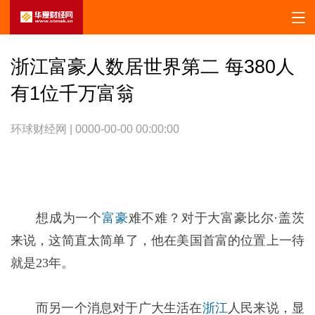
浙江富豪人数居世界第二 每380人
有1位千万富翁
环球财经网 | 0000-00-00 00:00:00
想成为一个
富豪
难不难？对于大富豪比尔·盖茨
来说，这简直太简单了，他在美国首富的位置上一待
就是23年。
而另一个消息对于广大生活在
浙江
人民来说，显