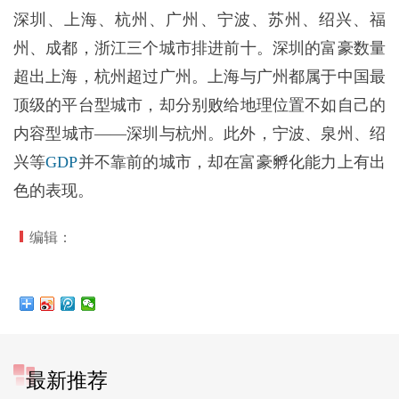
深圳、上海、杭州、广州、宁波、苏州、绍兴、福
州、成都，浙江三个城市排进前十。深圳的富豪数量
超出上海，杭州超过广州。上海与广州都属于中国最
顶级的平台型城市，却分别败给地理位置不如自己的
内容型城市——深圳与杭州。此外，宁波、泉州、绍
兴等
GDP
并不靠前的城市，却在富豪孵化能力上有出
色的表现。
编辑：
最新推荐