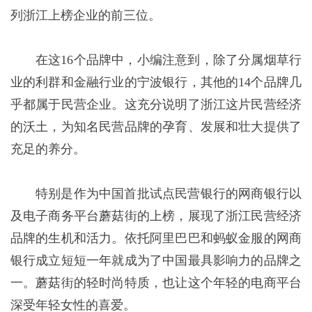
列浙江上榜企业的前三位。
在这16个品牌中，小编注意到，除了分属烟草行
业的利群和金融行业的宁波银行，其他的14个品牌几
乎都属于民营企业。这充分说明了浙江这片民营经济
的沃土，为知名民营品牌的孕育、发展和壮大提供了
充足的养分。
特别是作为中国首批试点民营银行的网商银行以
及电子商务平台蘑菇街的上榜，展现了浙江民营经济
品牌的生机和活力。依托阿里巴巴和蚂蚁金服的网商
银行成立短短一年就成为了中国最具影响力的品牌之
一。蘑菇街的轻时尚特质，也让这个年轻的电商平台
深受年轻女性的喜爱。