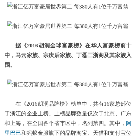
据《2016胡润全球富豪榜》在华人富豪榜前十
中，马云家族、宗庆后家族、丁磊三浙商及其家族入
围。
在《2016胡润品牌榜》榜单中，共有16家总部位
于浙江的企业上榜。上榜品牌数量仅次于北京、广东
和上海，在全国各个省市区中，名列第四。其中，
阿
里巴巴
和蚂蚁金服旗下的品牌淘宝、天猫和支付宝位