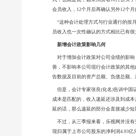
会员收入，12个月后再确认另外12个
“这种会计处理方式与行业通行的按月
员收入也一次性确认的方式相比已有很
新增会计政策影响几何
对于增加会计政策对公司业绩的影响
善，不影响本公司现行会计政策的其他
告数据及目前的资产总额、负债总额、
但是，会计专家张良(化名)告诉中国证
成本是匹配的，收入递延还涉及到成本
延的话，那么递延的部分会直接减少短
不过，从三季报来看，乐视网并没有受到此
现归属于上市公司股东的净利润4.93