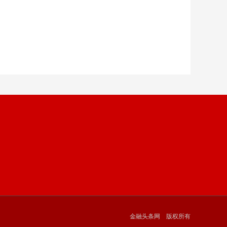
金融头条网 版权所有