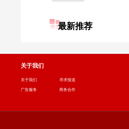
最新推荐
关于我们
关于我们
寻求报道
广告服务
商务合作