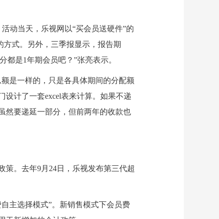
活动当天，乐视网以“买会员送硬件”的
认的方式。另外，三季报显示，报告期
分都是1年期会员吧？”张亮表示。
总额是一样的，只是各具体期间的分配额
设计了一套excel表来计算。如果不递
虽然要递延一部分，但前两年的收款也
策。去年9月24日，乐视发布第三代超
费自主选择模式”。新销售模式下会员费