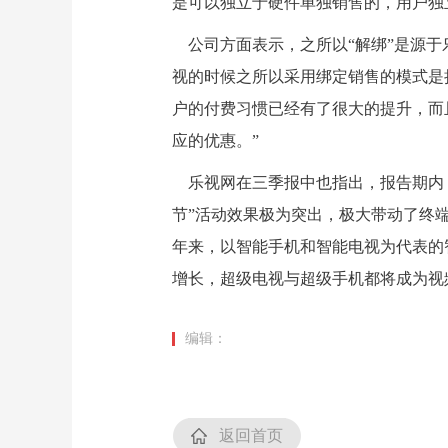
是可以独立于硬件单独销售的，用户独
公司方面表示，之所以“解绑”是源于
视的时候之所以采用绑定销售的模式是
户的付费习惯已经有了很大的提升，而
应的优惠。”
乐视网在三季报中也指出，报告期内，包
节”活动效果极为突出，极大带动了终端
年来，以智能手机和智能电视为代表的
增长，超级电视与超级手机都将成为视
编辑：
返回首页