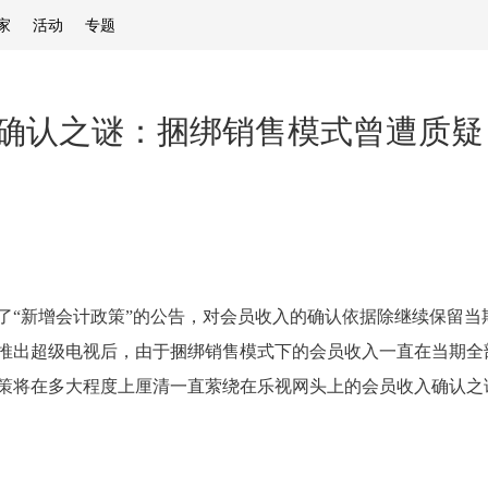
家
活动
专题
确认之谜：捆绑销售模式曾遭质疑
了“新增会计政策”的公告，对会员收入的确认依据除继续保留当
半年推出超级电视后，由于捆绑销售模式下的会员收入一直在当期
策将在多大程度上厘清一直萦绕在乐视网头上的会员收入确认之