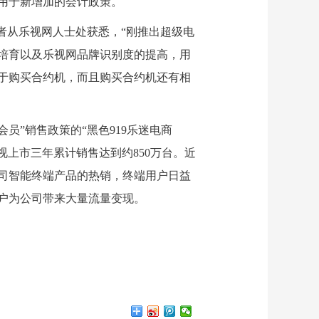
用于新增加的会计政策。
者从乐视网人士处获悉，“刚推出超级电
培育以及乐视网品牌识别度的提高，用
于购买合约机，而且购买合约机还有相
”销售政策的“黑色919乐迷电商
视上市三年累计销售达到约850万台。近
司智能终端产品的热销，终端用户日益
户为公司带来大量流量变现。