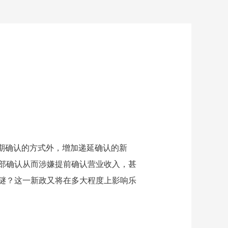
期确认的方式外，增加递延确认的新
全部确认从而涉嫌提前确认营业收入，甚
谜？这一新政又将在多大程度上影响乐