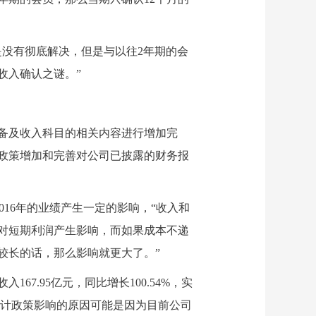
没有彻底解决，但是与以往2年期的会
收入确认之谜。”
备及收入科目的相关内容进行增加完
政策增加和完善对公司已披露的财务报
16年的业绩产生一定的影响，“收入和
对短期利润产生影响，而如果成本不递
较长的话，那么影响就更大了。”
7.95亿元，同比增长100.54%，实
增会计政策影响的原因可能是因为目前公司