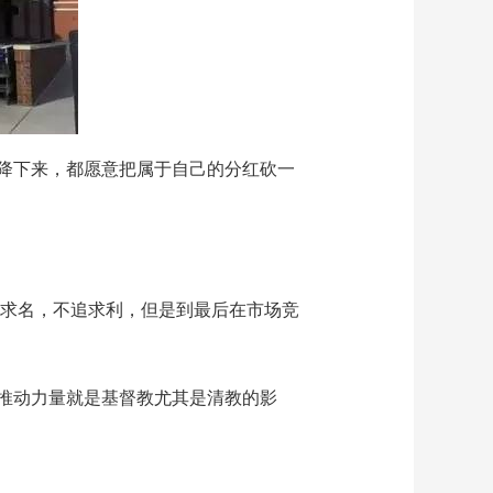
降下来，都愿意把属于自己的分红砍一
追求名，不追求利，但是到最后在市场竞
推动力量就是基督教尤其是清教的影