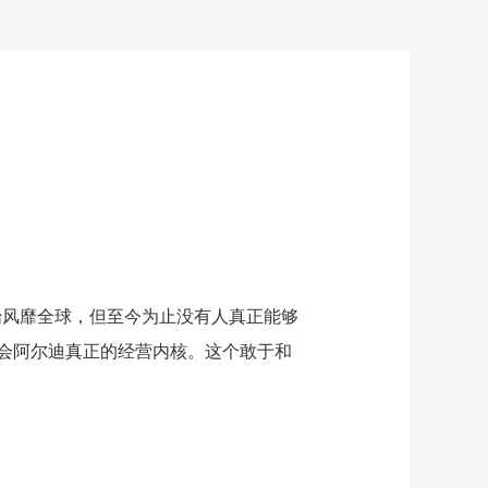
开始风靡全球，但至今为止没有人真正能够
会阿尔迪真正的经营内核。这个敢于和