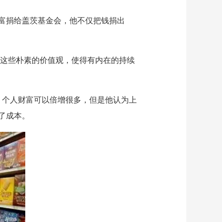
富捐给盖茨基金会，他不仅把钱捐出
。这些朴素的价值观，使得有内在的持续
后，个人财富可以倍增很多，但是他认为上
了成本。