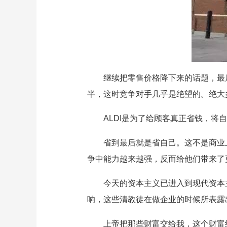
继续把零售价格降下来的话题，最
半，这时竞争对手几乎是绝望的。绝大
ALDI是为了给顾客真正省钱，将
省到最后就是省自己。这不是商业
争中能力越来越强，反而给他们带来了
今天的资本主义已进入到现代资本
响，这些清教徒在做企业的时候所表露
上帝把那些财富交给我，这个财富