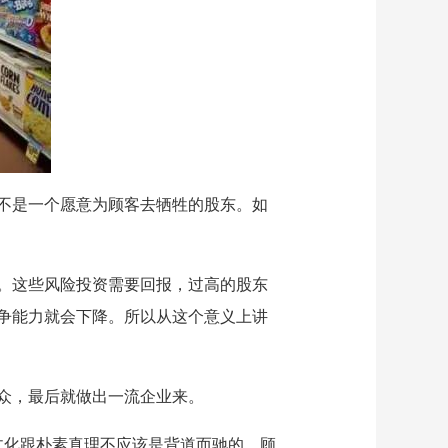
不是一个愿意为顾客去牺牲的股东。如
。这些风险投资需要回报，过高的股东
争能力就会下降。所以从这个意义上讲
众，最后就做出一流企业来。
业文化跟朴素真理不应该是背道而驰的。顾