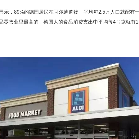
显示，89%的德国居民在阿尔迪购物，平均每2.5万人口就配有
食品零售业里最高的，德国人的食品消费支出中平均每4马克就有