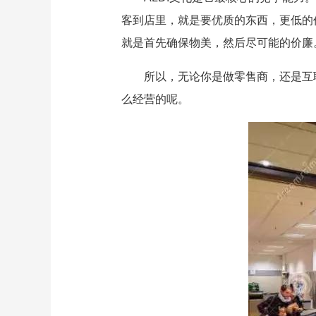
客到店里，就是要优质的东西，更低的
就是首先确保物美，然后尽可能的价廉
所以，无论你是做零售商，还是互
么经营的呢。