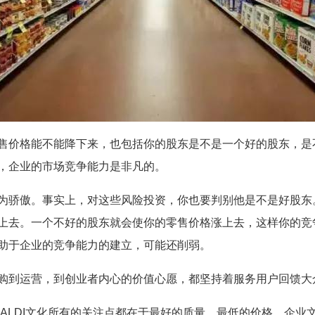
售价格能不能降下来，也包括你的股东是不是一个好的股东，是
，企业的市场竞争能力是非凡的。
为骄傲。事实上，对这些风险投资，你也要判别他是不是好股东
上去。一个不好的股东就会使你的零售价格涨上去，这样你的竞
助于企业的竞争能力的建立，可能还削弱。
购到运营，到创业者内心的价值心愿，都坚持着服务用户回馈大
。ALDI文化所有的关注点都在于最好的质量，最低的价格。企