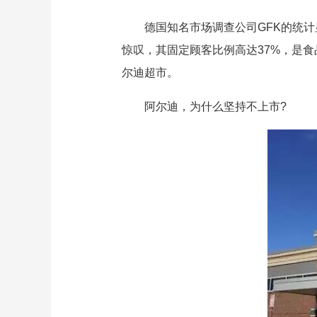
德国知名市场调查公司GFK的统计
惊叹，其固定顾客比例高达37%，是
尔迪超市。
阿尔迪，为什么坚持不上市?