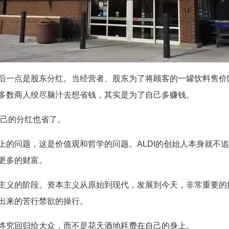
后一点是股东分红。当经营者、股东为了将顾客的一罐饮料售价
多数商人绞尽脑汁去想省钱，其实是为了自己多赚钱。
自己的分红也省了。
上的问题，这是价值观和哲学的问题。ALDI的创始人本身就不
更多的财富。
主义的阶段。资本主义从原始到现代，发展到今天，非常重要的
出来的苦行禁欲的操行。
终究回归给大众，而不是花天酒地耗费在自己的身上。