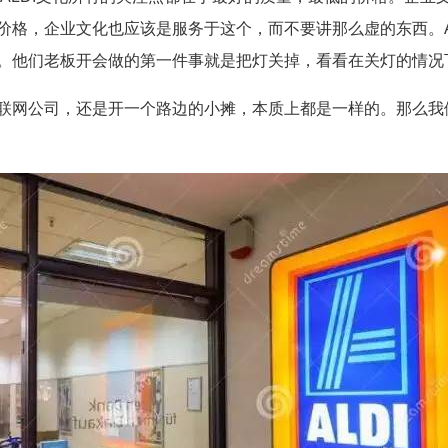
价格，企业文化也应该是服务于这个，而不要讲那么虚的东西。A
。他们老板开会做的第一件事就是把灯关掉，看看在关灯的情况
联网公司，还是开一个路边的小摊，本质上都是一样的。那么我