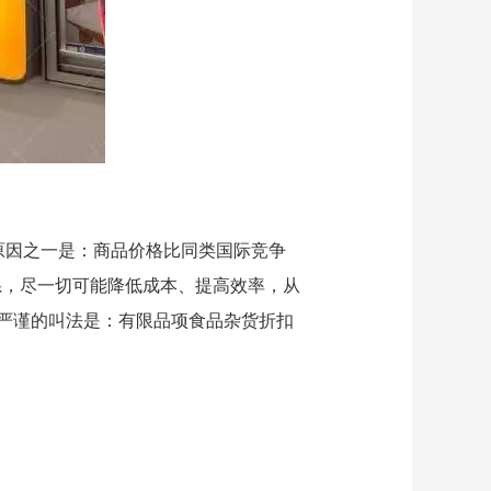
原因之一是：商品价格比同类国际竞争
体系，尽一切可能降低成本、提高效率，从
严谨的叫法是：有限品项食品杂货折扣