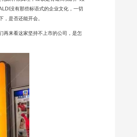
LDI没有那些标语式的企业文化，一切
下，是否还能开会。
们再来看这家坚持不上市的公司，是怎