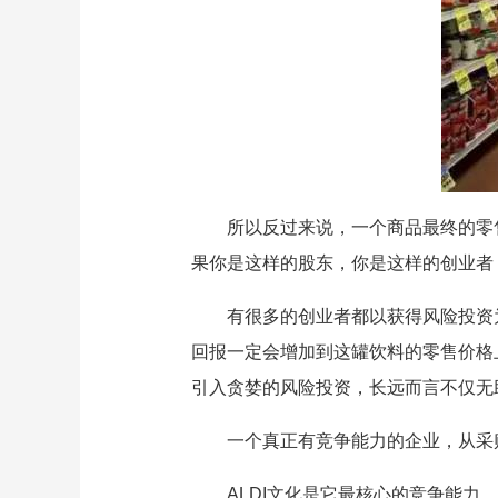
所以反过来说，一个商品最终的零
果你是这样的股东，你是这样的创业者
有很多的创业者都以获得风险投资
回报一定会增加到这罐饮料的零售价格
引入贪婪的风险投资，长远而言不仅无
一个真正有竞争能力的企业，从采
ALDI文化是它最核心的竞争能力