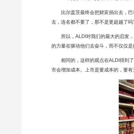
比尔盖茨最终会把财富捐出去，巴
去，连名都不要了，那不是更超越了吗
所以，ALDI对我们的最大的启
的力量在驱动他们去奋斗，而不仅仅是
相同的，这样的观点在ALDI得到
市会增加成本。上市是要成本的，要有