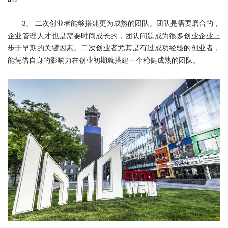
3、 二次创业者能够搭建更为成熟的团队。团队是需要磨合的，
企业管理人才也是需要时间成长的，团队问题成为很多创业企业止
步于早期的关键因素。二次创业者尤其是有过成功经验的创业者，
能凭借自身的影响力在创业初期就搭建一个稳健成熟的团队。