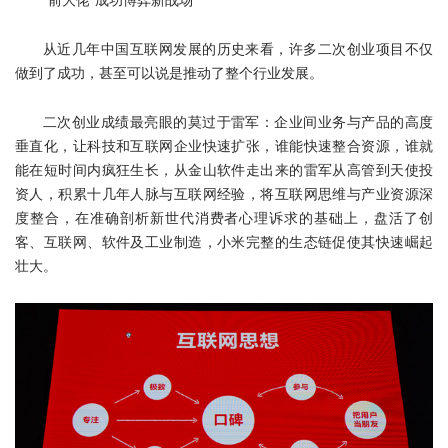
“前大佬”成功博弈新战场
从近几年中国互联网发展的历史来看，许多二次创业项目不仅
做到了成功，甚至可以说是推动了整个行业发展。
二次创业成绩最亮眼的莫过于雷军：企业间业务与产品的高度
垂直化，让科技和互联网企业快速扩张，谁能快速整合资源，谁就
能在短时间内疯狂生长，从金山软件走出来的雷军从高管到天使投
资人，积累十几年人脉与互联网经验，将互联网思维与产业资源深
度整合，在准确剖析新世代消费者心理诉求的基础上，盘活了创
客、互联网、软件及工业制造，小米完整的生态链促使其快速崛起
壮大。