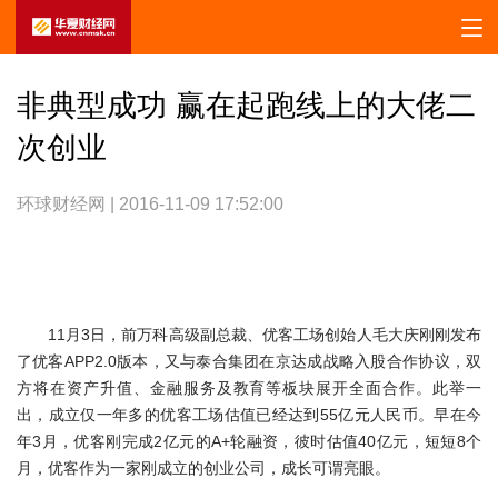
非典型成功 赢在起跑线上的大佬二
次创业
环球财经网 | 2016-11-09 17:52:00
11月3日，前万科高级副总裁、优客工场创始人毛大庆刚刚发布
了优客APP2.0版本，又与泰合集团在京达成战略入股合作协议，双
方将在资产升值、金融服务及教育等板块展开全面合作。此举一
出，成立仅一年多的优客工场估值已经达到55亿元人民币。早在今
年3月，优客刚完成2亿元的A+轮融资，彼时估值40亿元，短短8个
月，优客作为一家刚成立的创业公司，成长可谓亮眼。