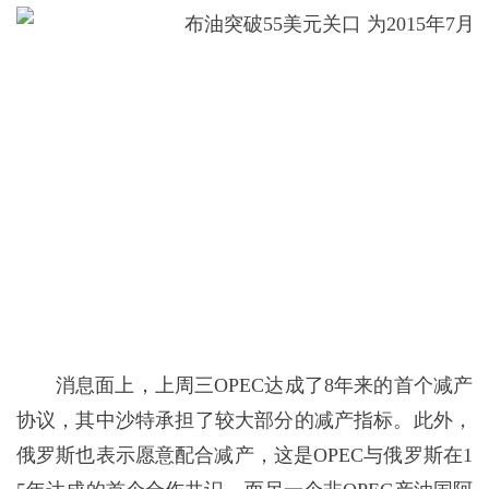
消息面上，上周三OPEC达成了8年来的首个减产
协议，其中沙特承担了较大部分的减产指标。此外，
俄罗斯也表示愿意配合减产，这是OPEC与俄罗斯在1