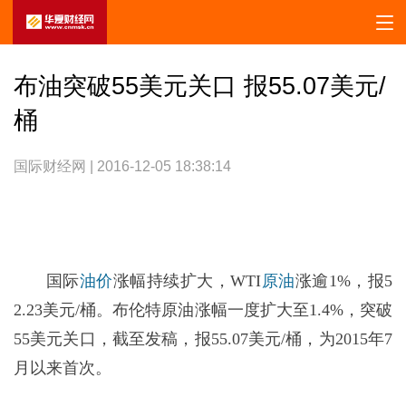
布油突破55美元关口 报55.07美元/
桶
国际财经网 | 2016-12-05 18:38:14
国际
油价
涨幅持续扩大，WTI
原油
涨逾1%，报5
2.23美元/桶。布伦特原油涨幅一度扩大至1.4%，突破
55美元关口，截至发稿，报55.07美元/桶，为2015年7
月以来首次。