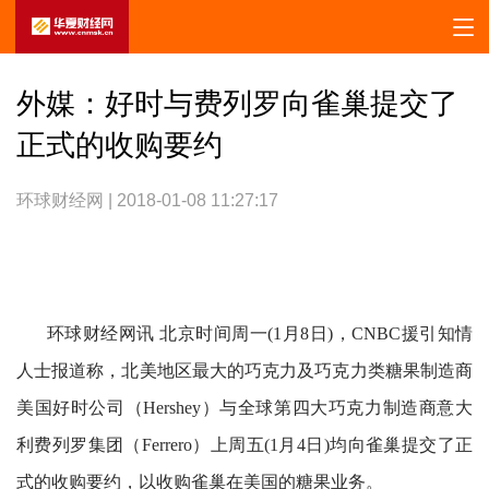
外媒：好时与费列罗向雀巢提交了
正式的收购要约
环球财经网 | 2018-01-08 11:27:17
环球财经网讯 北京时间周一(1月8日)，CNBC援引知情
人士报道称，北美地区最大的巧克力及巧克力类糖果制造商
美国好时公司（Hershey）与全球第四大巧克力制造商意大
利费列罗集团（Ferrero）上周五(1月4日)均向雀巢提交了正
式的收购要约，以收购雀巢在美国的糖果业务。