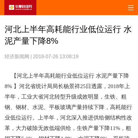
河北上半年高耗能行业低位运行 水
泥产量下降8%
经济新闻网 | 2018-07-26 13:08:19
【河北上半年高耗能行业低位运行 水泥产量下降
8% 】河北省统计局局长杨景祥25日透露，2018年上
半年，工业大省河北转型升级成效明显，生铁、粗
钢、钢材、水泥、平板玻璃产量持续下降，高耗能行
业低位运行。上半年，河北深入推进供给侧结构性改
革，大力破除无效低端供给，生铁产量下降11%，粗