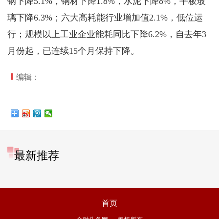
钢下降5.1%，钢材下降1.8%，水泥下降8%，平板玻
璃下降6.3%；六大高耗能行业增加值2.1%，低位运
行；规模以上工业企业能耗同比下降6.2%，自去年3
月份起，已连续15个月保持下降。
编辑：
最新推荐
首页