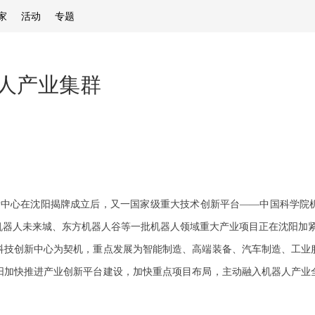
家
活动
专题
人产业集群
新中心在沈阳揭牌成立后，又一国家级重大技术创新平台——中国科学院
机器人未来城、东方机器人谷等一批机器人领域重大产业项目正在沈阳加
科技创新中心为契机，重点发展为智能制造、高端装备、汽车制造、工业
阳加快推进产业创新平台建设，加快重点项目布局，主动融入机器人产业