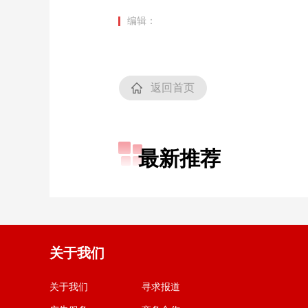
编辑：
返回首页
最新推荐
关于我们
关于我们
寻求报道