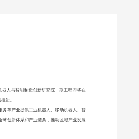
机器人与智能制造创新研究院一期工程即将在
紧推进。
服务等产业提供工业机器人、移动机器人、智
全球创新体系和产业链条，推动区域产业发展