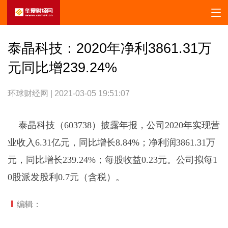
泰晶科技：2020年净利3861.31万
元同比增239.24%
环球财经网 | 2021-03-05 19:51:07
泰晶科技（603738）披露年报，公司2020年实现营
业收入6.31亿元，同比增长8.84%；净利润3861.31万
元，同比增长239.24%；每股收益0.23元。公司拟每1
0股派发股利0.7元（含税）。
编辑：