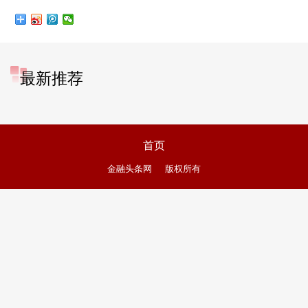
最新推荐
首页
金融头条网
版权所有