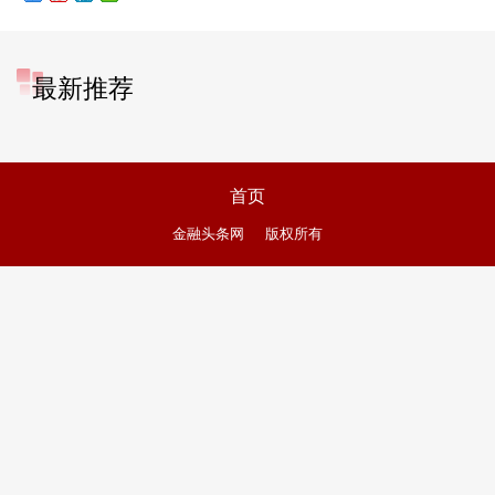
最新推荐
首页
金融头条网
版权所有