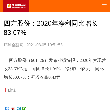
四方股份：2020年净利同比增长
83.07%
环球金融网 | 2021-03-05 19:51:53
四方股份（601126）发布业绩快报，2020年实现营
收38.63亿元，同比增长4.94%；净利3.44亿元，同比
增长83.07%；每股收益0.43元。
编辑：