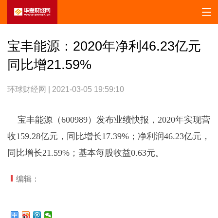
宝丰能源：2020年净利46.23亿元
同比增21.59%
环球财经网 | 2021-03-05 19:59:10
宝丰能源（600989）发布业绩快报，2020年实现营
收159.28亿元，同比增长17.39%；净利润46.23亿元，
同比增长21.59%；基本每股收益0.63元。
编辑：