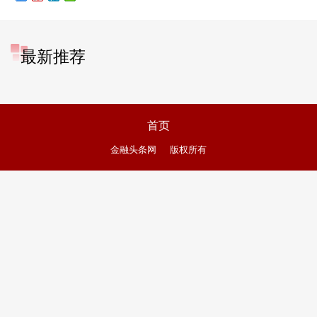
最新推荐
首页
金融头条网
版权所有