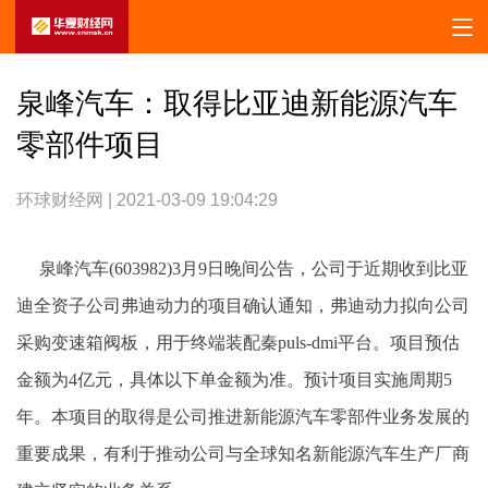
泉峰汽车：取得比亚迪新能源汽车
零部件项目
环球财经网 | 2021-03-09 19:04:29
泉峰汽车(603982)3月9日晚间公告，公司于近期收到比亚
迪全资子公司弗迪动力的项目确认通知，弗迪动力拟向公司
采购变速箱阀板，用于终端装配秦puls-dmi平台。项目预估
金额为4亿元，具体以下单金额为准。预计项目实施周期5
年。本项目的取得是公司推进新能源汽车零部件业务发展的
重要成果，有利于推动公司与全球知名新能源汽车生产厂商