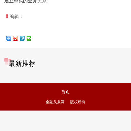
建立坚实的业务关系。
编辑：
最新推荐
首页
金融头条网
版权所有