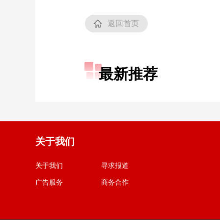
返回首页
最新推荐
关于我们
关于我们
寻求报道
广告服务
商务合作