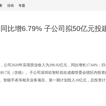
家
活动
专题
利同比增6.79% 子公司拟50亿元
报，公司2020年实现营业收入为296.92亿元，同比增长17.64%；
金红利0.7元（含税）。子公司深圳欣智旺拟在成都管委会辖区内
、智能手表等相关业务项目。第一期计划投入10亿元，总投资计