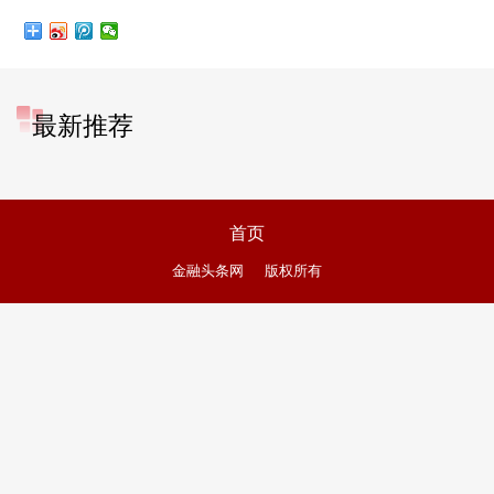
最新推荐
首页
金融头条网
版权所有