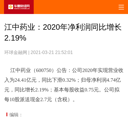
江中药业：2020年净利润同比增长
2.19%
环球金融网 | 2021-03-21 21:52:01
江中药业（600750）公告：公司2020年实现营业收
入为24.41亿元，同比下滑0.32%；归母净利润4.74亿
元，同比增长2.19%；基本每股收益0.75元。公司拟
每10股派送现金2.7元（含税）。
编辑：