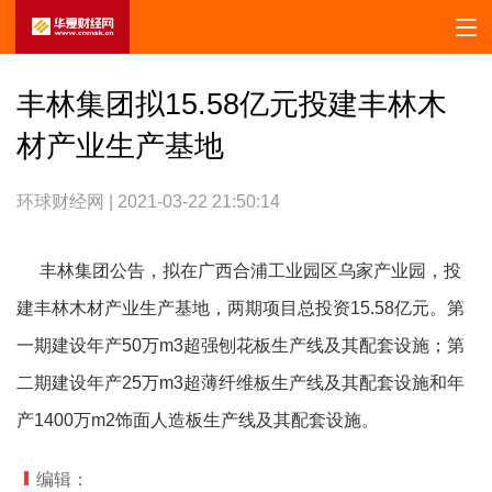
丰林集团拟15.58亿元投建丰林木
材产业生产基地
环球财经网 | 2021-03-22 21:50:14
丰林集团公告，拟在广西合浦工业园区乌家产业园，投
建丰林木材产业生产基地，两期项目总投资15.58亿元。第
一期建设年产50万m3超强刨花板生产线及其配套设施；第
二期建设年产25万m3超薄纤维板生产线及其配套设施和年
产1400万m2饰面人造板生产线及其配套设施。
编辑：