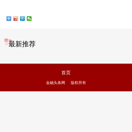
最新推荐
首页
金融头条网
版权所有