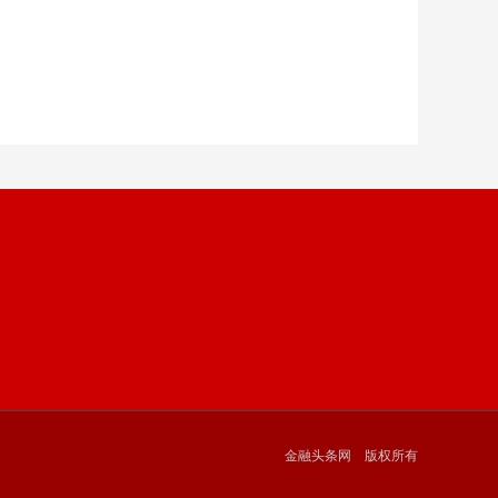
金融头条网 版权所有