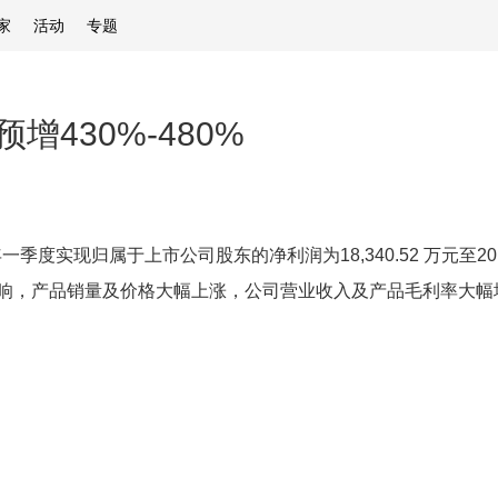
家
活动
专题
430%-480%
度实现归属于上市公司股东的净利润为18,340.52 万元至20,07
响，产品销量及价格大幅上涨，公司营业收入及产品毛利率大幅