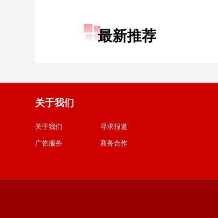
最新推荐
关于我们
关于我们
寻求报道
广告服务
商务合作