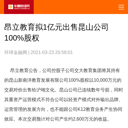
昂立教育拟1亿元出售昆山公司
100%股权
环球金融网 | 2021-03-23 20:58:01
昂立教育公告，公司控股子公司交大教育集团将其持有
的昆山新南洋教育发展有限公司100%股权以10,000万元的
交易对价出售给沪翊文化。昆山公司已连续数年亏损，同时
其重资产运营模式不符合公司以轻资产模式对外输出品牌、
运营管理的发展方向，也不能跟公司K12教育业务产生协同
效应。本次交易预计对公司产生约2,600万元的收益。