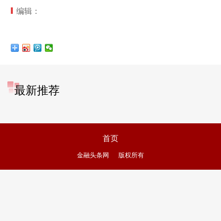
编辑：
最新推荐
首页
金融头条网
版权所有