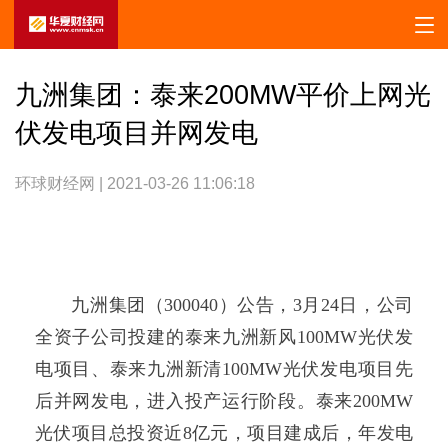
九洲集团：泰来200MW平价上网光
伏发电项目并网发电
环球财经网 | 2021-03-26 11:06:18
九洲集团（300040）公告，3月24日，公司
全资子公司投建的泰来九洲新风100MW光伏发
电项目、泰来九洲新清100MW光伏发电项目先
后并网发电，进入投产运行阶段。泰来200MW
光伏项目总投资近8亿元，项目建成后，年发电