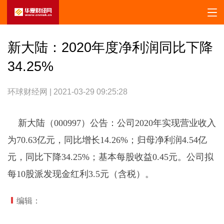
新大陆：2020年度净利润同比下降
34.25%
环球财经网 | 2021-03-29 09:25:28
新大陆（000997）公告：公司2020年实现营业收入
为70.63亿元，同比增长14.26%；归母净利润4.54亿
元，同比下降34.25%；基本每股收益0.45元。公司拟
每10股派发现金红利3.5元（含税）。
编辑：