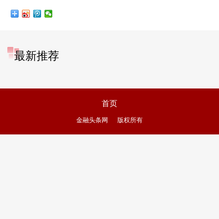
最新推荐
首页
金融头条网
版权所有