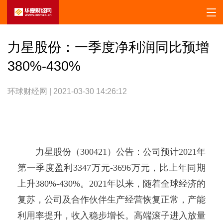
力星股份：一季度净利润同比预增
380%-430%
环球财经网 | 2021-03-30 14:26:12
力星股份（300421）公告：公司预计2021年
第一季度盈利3347万元-3696万元，比上年同期
上升380%-430%。2021年以来，随着全球经济的
复苏，公司及合作伙伴生产经营恢复正常，产能
利用率提升，收入稳步增长。高端滚子进入放量