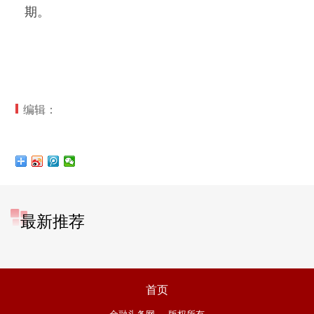
期。
编辑：
最新推荐
首页