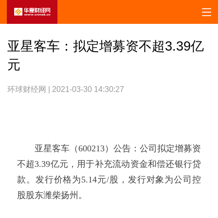
亚星客车：拟定增募资不超3.39亿
元
环球财经网 | 2021-03-30 14:30:27
亚星客车（600213）公告：公司拟定增募资
不超3.39亿元，用于补充流动资金和偿还银行贷
款。发行价格为5.14元/股，发行对象为公司控
股股东潍柴扬州。