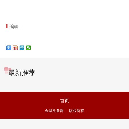
编辑：
最新推荐
首页
金融头条网
版权所有