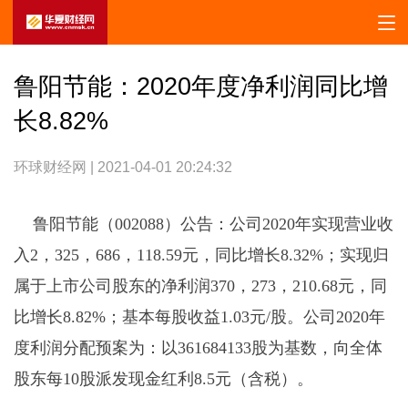
鲁阳节能：2020年度净利润同比增
长8.82%
环球财经网 | 2021-04-01 20:24:32
鲁阳节能（002088）公告：公司2020年实现营业收
入2，325，686，118.59元，同比增长8.32%；实现归
属于上市公司股东的净利润370，273，210.68元，同
比增长8.82%；基本每股收益1.03元/股。公司2020年
度利润分配预案为：以361684133股为基数，向全体
股东每10股派发现金红利8.5元（含税）。