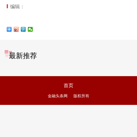
编辑：
最新推荐
首页
金融头条网
版权所有