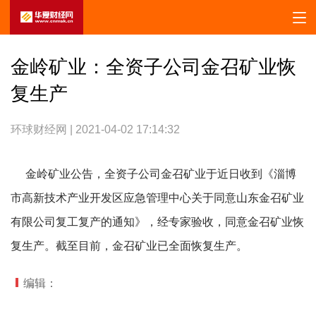
金岭矿业：全资子公司金召矿业恢
复生产
环球财经网 | 2021-04-02 17:14:32
金岭矿业公告，全资子公司金召矿业于近日收到《淄博
市高新技术产业开发区应急管理中心关于同意山东金召矿业
有限公司复工复产的通知》，经专家验收，同意金召矿业恢
复生产。截至目前，金召矿业已全面恢复生产。
编辑：