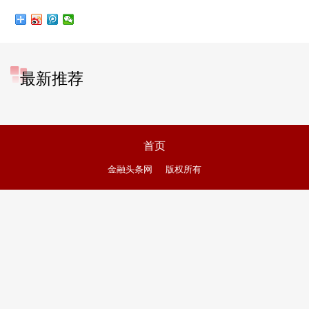
最新推荐
首页
金融头条网
版权所有