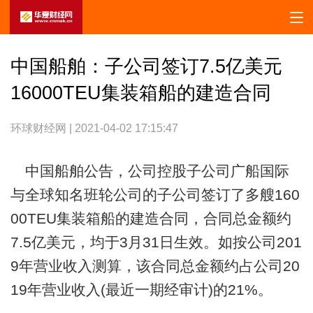
中国船舶：子公司签订7.5亿美元
16000TEU集装箱船的建造合同
环球财经网 | 2021-04-02 17:15:47
中国船舶公告，公司控股子公司广船国际
与全球知名班轮公司的子公司签订了多艘160
00TEU集装箱船的建造合同，合同总金额约
7.5亿美元，均于3月31日生效。如按公司201
9年营业收入测算，该合同总金额约占公司20
19年营业收入(最近一期经审计)的21%。