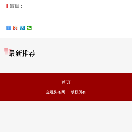
编辑：
最新推荐
首页
金融头条网
版权所有