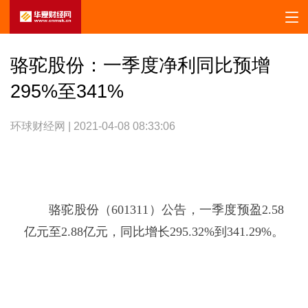
骆驼股份：一季度净利同比预增
295%至341%
环球财经网 | 2021-04-08 08:33:06
骆驼股份（601311）公告，一季度预盈2.58
亿元至2.88亿元，同比增长295.32%到341.29%。