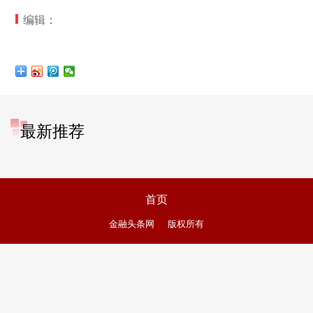
编辑：
最新推荐
首页
金融头条网
版权所有