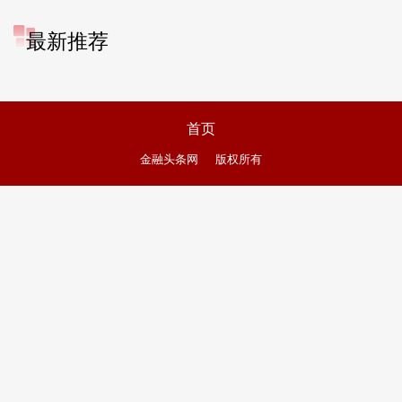
最新推荐
首页
金融头条网
版权所有