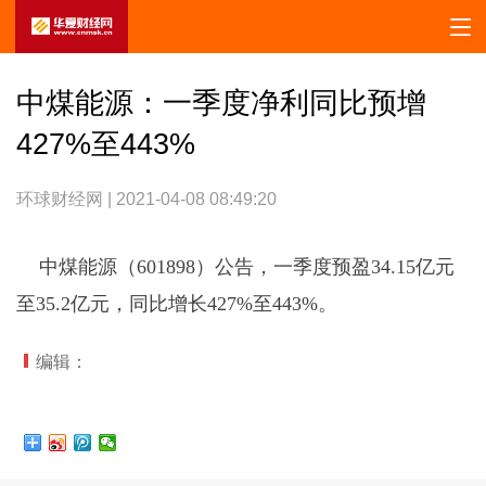
中煤能源：一季度净利同比预增
427%至443%
环球财经网 | 2021-04-08 08:49:20
中煤能源（601898）公告，一季度预盈34.15亿元
至35.2亿元，同比增长427%至443%。
编辑：