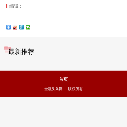
编辑：
最新推荐
首页
金融头条网
版权所有