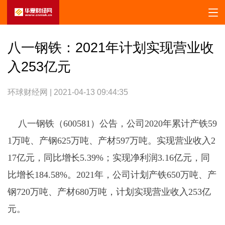
八一钢铁：2021年计划实现营业收
入253亿元
环球财经网 | 2021-04-13 09:44:35
八一钢铁（600581）公告，公司2020年累计产铁59
1万吨、产钢625万吨、产材597万吨。实现营业收入2
17亿元，同比增长5.39%；实现净利润3.16亿元，同
比增长184.58%。2021年，公司计划产铁650万吨、产
钢720万吨、产材680万吨，计划实现营业收入253亿
元。