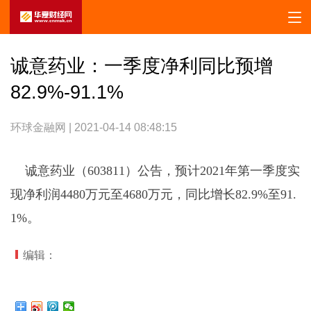
诚意药业：一季度净利同比预增
82.9%-91.1%
环球金融网 | 2021-04-14 08:48:15
诚意药业（603811）公告，预计2021年第一季度实
现净利润4480万元至4680万元，同比增长82.9%至91.
1%。
编辑：