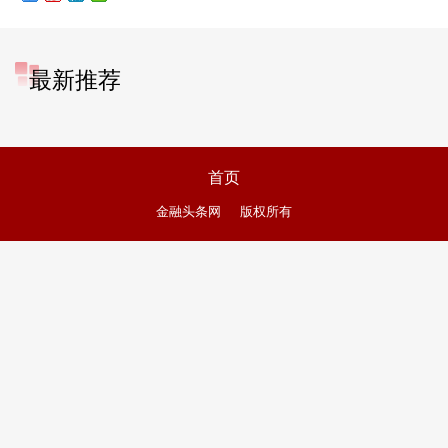
最新推荐
首页
金融头条网
版权所有