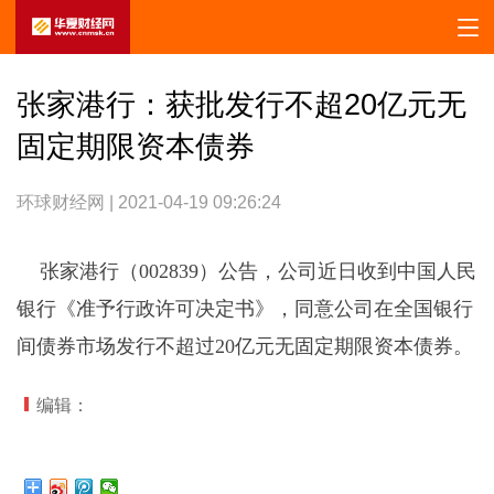
张家港行：获批发行不超20亿元无
固定期限资本债券
环球财经网 | 2021-04-19 09:26:24
张家港行（002839）公告，公司近日收到中国人民
银行《准予行政许可决定书》，同意公司在全国银行
间债券市场发行不超过20亿元无固定期限资本债券。
编辑：