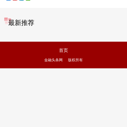
最新推荐
首页
金融头条网
版权所有