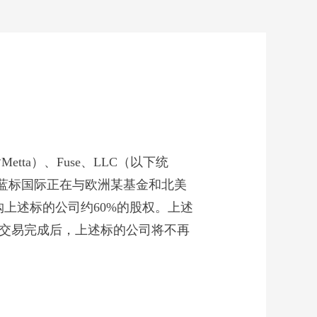
ta）、Fuse、LLC（以下统
蓝标国际正在与欧洲某基金和北美
收购上述标的公司约60%的股权。上述
。交易完成后，上述标的公司将不再