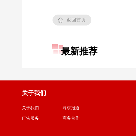
返回首页
最新推荐
关于我们
关于我们
寻求报道
广告服务
商务合作