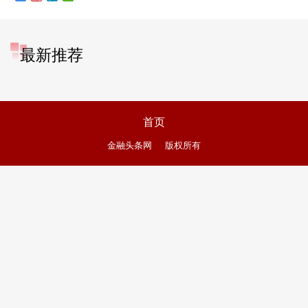
最新推荐
首页
金融头条网
版权所有