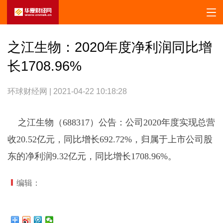
之江生物：2020年度净利润同比增
长1708.96%
环球财经网 | 2021-04-22 10:18:28
之江生物（688317）公告：公司2020年度实现总营
收20.52亿元，同比增长692.72%，归属于上市公司股
东的净利润9.32亿元，同比增长1708.96%。
编辑：