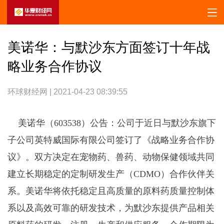
美诺华：与默沙东方面签订十年战
略业务合作协议
环球财经网 | 2021-04-23 08:39:55
美诺华（603538）公告：公司于近日与默沙东旗下
子公司英特威国际有限公司签订了《战略业务合作协
议》。双方决定在宠物药、兽药、动物保健领域共同
建立长期稳定的定制研发生产（CDMO）合作伙伴关
系。美诺华将依托稳定且高质量的原料药质量控制体
系以及高效可靠的研发技术，为默沙东提供产品相关