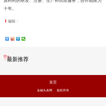
原料药的研发、注册、生产和供应服务，合作期限为
十年。
编辑：
最新推荐
首页
金融头条网
版权所有