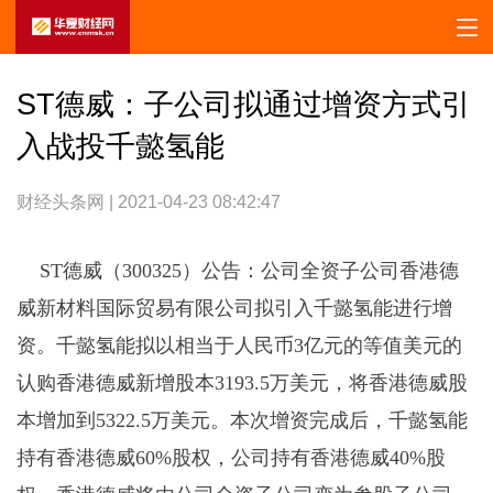
ST德威：子公司拟通过增资方式引
入战投千懿氢能
财经头条网 | 2021-04-23 08:42:47
ST德威（300325）公告：公司全资子公司香港德
威新材料国际贸易有限公司拟引入千懿氢能进行增
资。千懿氢能拟以相当于人民币3亿元的等值美元的
认购香港德威新增股本3193.5万美元，将香港德威股
本增加到5322.5万美元。本次增资完成后，千懿氢能
持有香港德威60%股权，公司持有香港德威40%股