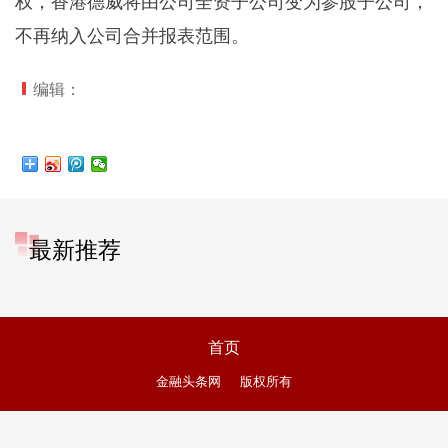
权，香港德威将由公司全资子公司变为参股子公司，
不再纳入公司合并报表范围。
编辑：
最新推荐
首页
金融头条网
版权所有