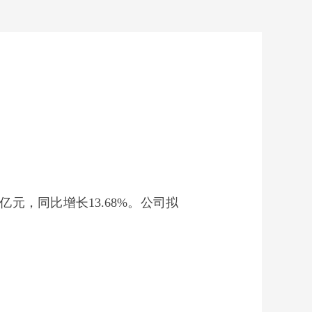
8亿元，同比增长13.68%。公司拟