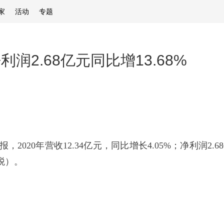
家
活动
专题
利润2.68亿元同比增13.68%
2020年营收12.34亿元，同比增长4.05%；净利润2.6
含税）。