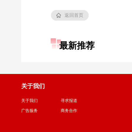
返回首页
最新推荐
关于我们
关于我们
寻求报道
广告服务
商务合作