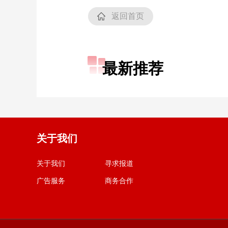
返回首页
最新推荐
关于我们
关于我们
寻求报道
广告服务
商务合作