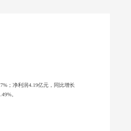
17%；净利润4.19亿元，同比增长
.49%。