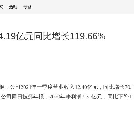
家
活动
专题
19亿元同比增长119.66%
公司2021年一季度营业收入12.40亿元，同比增长70.
元。公司同日披露年报，2020年净利润7.31亿元，同比下降11