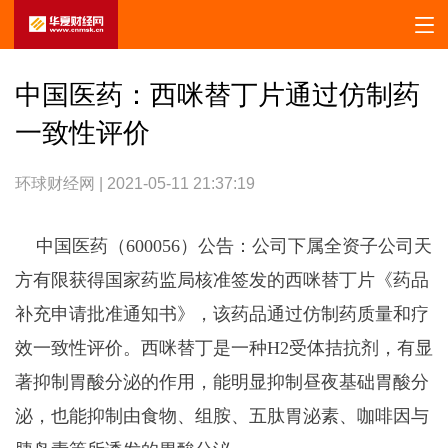
中国医药：西咪替丁片通过仿制药
一致性评价
环球财经网 | 2021-05-11 21:37:19
中国医药（600056）公告：公司下属全资子公司天
方有限获得国家药监局核准签发的西咪替丁片《药品
补充申请批准通知书》，该药品通过仿制药质量和疗
效一致性评价。西咪替丁是一种H2受体拮抗剂，有显
著抑制胃酸分泌的作用，能明显抑制昼夜基础胃酸分
泌，也能抑制由食物、组胺、五肽胃泌素、咖啡因与