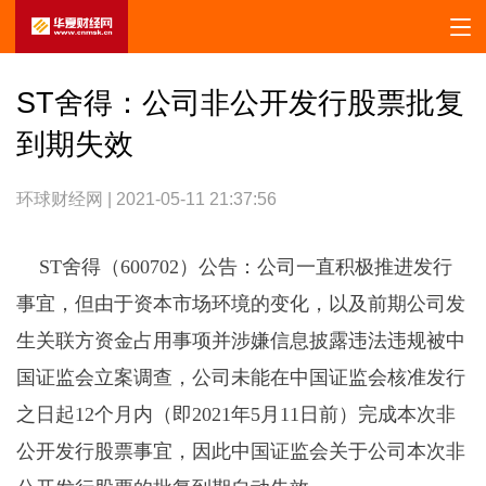
ST舍得：公司非公开发行股票批复
到期失效
环球财经网 | 2021-05-11 21:37:56
ST舍得（600702）公告：公司一直积极推进发行
事宜，但由于资本市场环境的变化，以及前期公司发
生关联方资金占用事项并涉嫌信息披露违法违规被中
国证监会立案调查，公司未能在中国证监会核准发行
之日起12个月内（即2021年5月11日前）完成本次非
公开发行股票事宜，因此中国证监会关于公司本次非