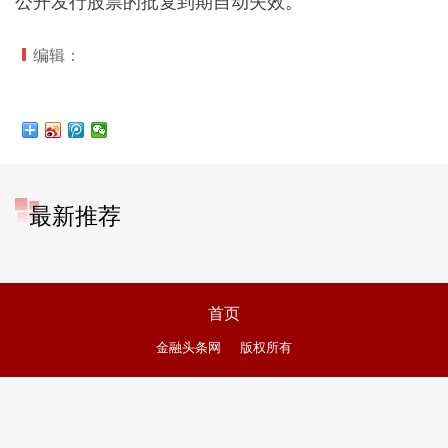
公开发行股票的批复到期自动失效。
编辑：
最新推荐
首页
金融头条网
版权所有