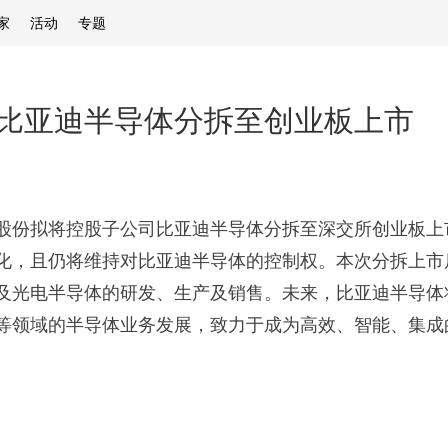
家
活动
专题
比亚迪半导体分拆至创业板上市
亚迪股份拟将控股子公司比亚迪半导体分拆至深交所创业板
化，且仍将维持对比亚迪半导体的控制权。本次分拆上市
器及光电半导体的研发、生产及销售。未来，比亚迪半导
等领域的半导体业务发展，致力于成为高效、智能、集成