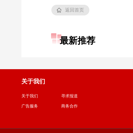
返回首页
最新推荐
关于我们
关于我们
寻求报道
广告服务
商务合作