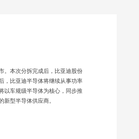
上市。本次分拆完成后，比亚迪股份
后，比亚迪半导体将继续从事功率
体将以车规级半导体为核心，同步推
的新型半导体供应商。