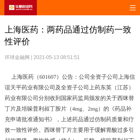
上海医药：两药品通过仿制药一致
性评价
环球金融网 | 2021-05-13 08:51:51
上海医药（601607）公告：公司全资子公司上海信
谊天平药业有限公司及全资子公司上药东英（江苏）
药业有限公司分别收到国家药监局颁发的关于西咪替
丁片及培哚普利叔丁胺片（4mg、2mg）的《药品补
充申请批准通知书》，上述药品通过仿制药质量和疗
效一致性评价。西咪替丁片主要用于缓解胃酸过多引