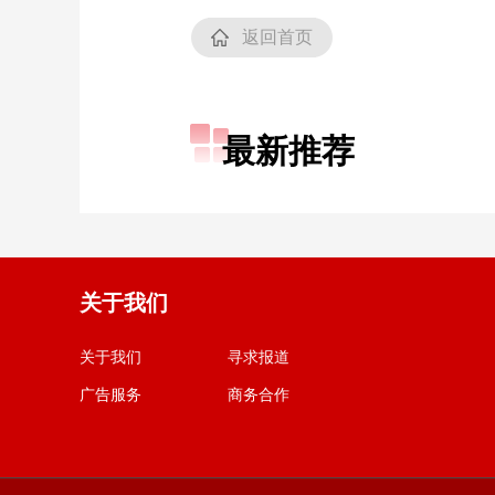
返回首页
最新推荐
关于我们
关于我们
寻求报道
广告服务
商务合作