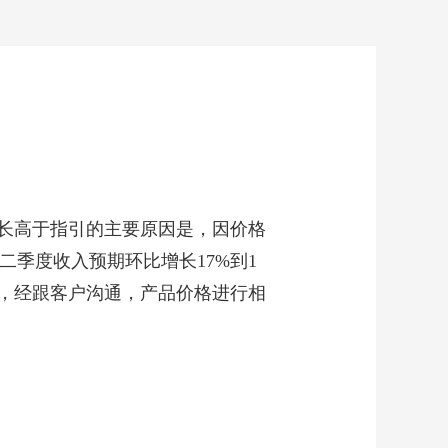
长高于指引的主要原因是，因价格
二季度收入预期环比增长17%到1
化，经跟客户沟通，产品价格进行相