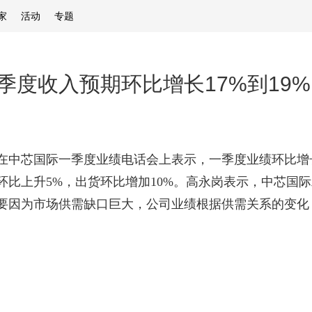
家
活动
专题
季度收入预期环比增长17%到19%
在中芯国际一季度业绩电话会上表示，一季度业绩环比增
比上升5%，出货环比增加10%。高永岗表示，中芯国际
，主要因为市场供需缺口巨大，公司业绩根据供需关系的变