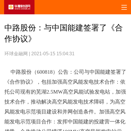
中路股份：与中国能建签署了《合
作协议》
环球金融网 | 2021-05-15 15:04:31
中路股份（600818）公告：公司与中国能建签署了
《合作协议》，包括加强高空风能发电技术合作：依
托公司现有的芜湖2.5MW高空风能试验发电站，加强
技术合作，推动解决高空风能发电技术障碍，为高空
风能发电示范项目建设和并网创造条件。加强高空风
能发电示范项目合作：发挥中国能建的投建营一体化