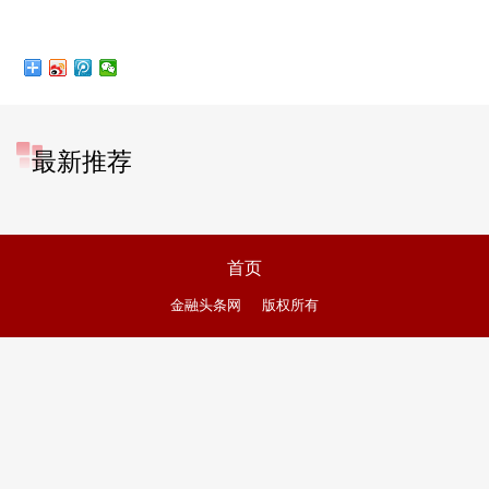
最新推荐
首页
金融头条网
版权所有