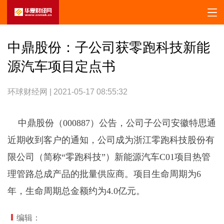
中鼎股份：子公司获零跑科技新能
源汽车项目定点书
环球财经网 | 2021-05-17 08:55:32
中鼎股份（000887）公告，公司子公司安徽特思通
近期收到客户的通知，公司成为浙江零跑科技股份有
限公司（简称“零跑科技”）新能源汽车C01项目热管
理管路总成产品的批量供应商。项目生命周期为6
年，生命周期总金额约为4.0亿元。
编辑：