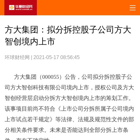
方大集团：拟分拆控股子公司方大
智创境内上市
环球财经网 | 2021-05-17 08:56:45
方大集团（000055）公告，公司拟分拆控股子公
司方大智创科技有限公司境内上市，授权公司及方大
智创经营层启动分拆方大智创境内上市的筹划工作。
该事项目前尚不符合《上市公司分拆所属子公司境内
上市试点若干规定》等法律、法规及规范性文件的部
分相关条件要求。未来是否能达到全部分拆上市条