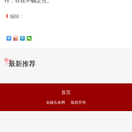
件，存在不确定性。
编辑：
最新推荐
首页
金融头条网
版权所有