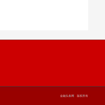
金融头条网 版权所有