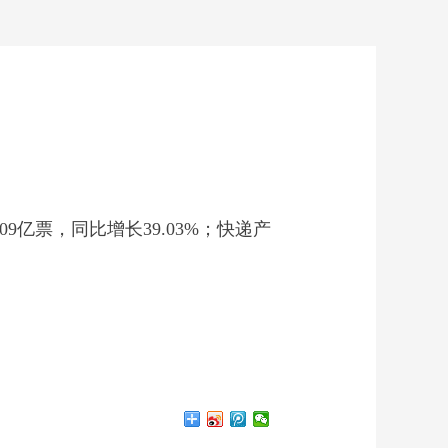
.09亿票，同比增长39.03%；快递产