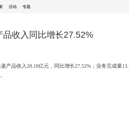
家
活动
专题
品收入同比增长27.52%
递产品收入28.18亿元，同比增长27.52%；业务完成量13
%。