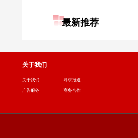
最新推荐
关于我们
关于我们
寻求报道
广告服务
商务合作