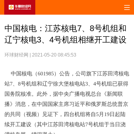
中国核电：江苏核电7、8号机组和
辽宁核电3、4号机组相继开工建设
环球财经网 | 2021-05-20 08:45:53
中国核电（601985）公告，公司旗下江苏田湾核电
站7、8号机组和辽宁徐大堡核电站3、4号机组已获得
国务院核准。此外，据中央广播电视总台《新闻联
播》消息，在中国国家主席习近平和俄罗斯总统普京
的共同（视频）见证下，四台机组将自5月19日起陆
续开工建设（其中江苏田湾核电站7号机组于当日浇