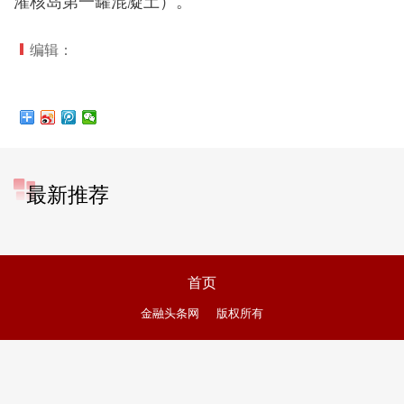
灌核岛第一罐混凝土）。
编辑：
最新推荐
首页
金融头条网
版权所有