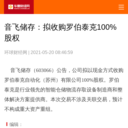
音飞储存：拟收购罗伯泰克100%
股权
环球财经网 | 2021-05-20 08:46:59
音飞储存（603066）公告，公司拟以现金方式收购
罗伯泰克自动化（苏州）有限公司100%股权。罗伯
泰克是行业领先的智能仓储物流存取设备制造商和整
体解决方案提供商。本次交易不涉及关联交易，预计
不构成重大资产重组。
编辑：