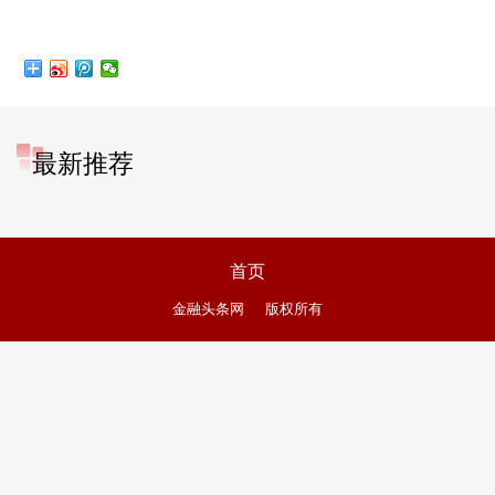
最新推荐
首页
金融头条网
版权所有