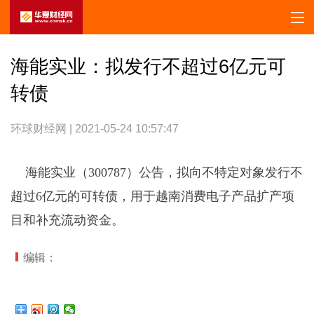
海能实业：拟发行不超过6亿元可
转债
环球财经网 | 2021-05-24 10:57:47
海能实业（300787）公告，拟向不特定对象发行不
超过6亿元的可转债，用于越南消费电子产品扩产项
目和补充流动资金。
编辑：