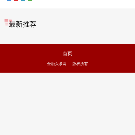
最新推荐
首页
金融头条网
版权所有