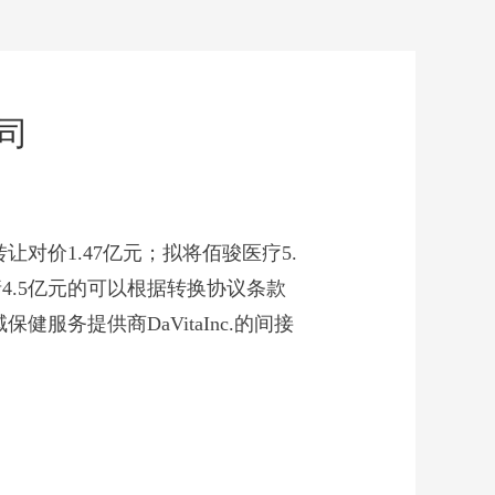
司
让对价1.47亿元；拟将佰骏医疗5.
4.5亿元的可以根据转换协议条款
务提供商DaVitaInc.的间接