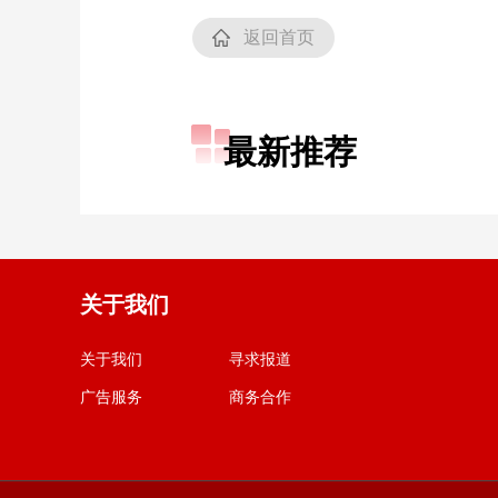
返回首页
最新推荐
关于我们
关于我们
寻求报道
广告服务
商务合作