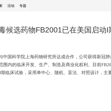
家
活动
专题
候选药物FB2001已在美国启动
司与中国科学院上海药物研究所达成合作，公司获得新冠肺炎病毒
球范围内的临床开发、生产、制造及商业化权利。目前FB20
1的I期临床试验，采用单中心、随机、盲法、对照设计，