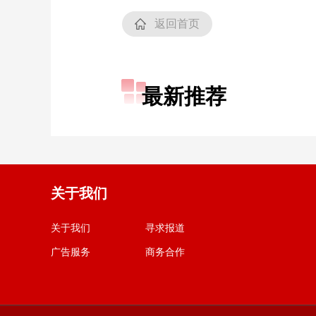
返回首页
最新推荐
关于我们
关于我们
寻求报道
广告服务
商务合作